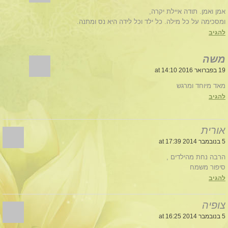
אמן ואמן. תודה איילת יקרה,
ומסכימה על כל מילה. כל ילד וכל לידה היא נס ומתנה.
להגיב
משה
19 בפברואר 2016 at 14:10
מאד מיוחד ומרגש
להגיב
אורית
5 בנובמבר 2014 at 17:39
הרבה נחת מהילדים ,
סיפור משמח
להגיב
צופיה
5 בנובמבר 2014 at 16:25