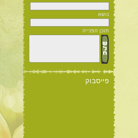
נושא
תוכן הפנייה
פייסבוק