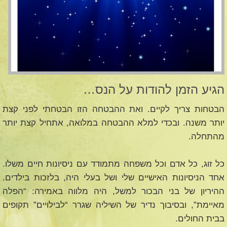
הגיע הזמן להודות על הנס…
הבטחות צריך לקיים. ואת ההבטחה הזו הבטחתי לפני קצת
יותר משנה. ובכדי למלא ההבטחה במלואה, אתחיל קצת יותר
מהתחלה.
כל זוג, כל אדם וכל משפחה מתמודד עם ניסיונות חיים משלו.
אחד הניסיונות האישיים שלי ושל בעלי היה, בלזכות בילדים.
ההיריון של בני הבכור למשל, היה מלווה באמירה: “הפלה
מאיימת”, ובסיבוך נדיר של השיליה שגרר “לבילויים” תקופים
בבית החולים.