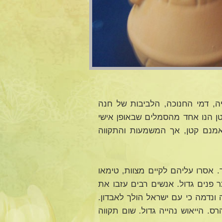
ה, דמי החנוכה, הלביבות של חנה
קטן הנו אחד מהסמלים שבאופן אישי
אמנם קטן, אך המשמעות והתקווה
 אסרו עליהם לקיים מצוות, טימאו
 פנים גדול. אנשים רבים עזבו את
ונדמה כי עם ישראל הולך לאבדון.
. הייאוש נהייה גדול. שום תקווה