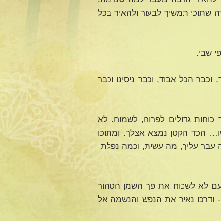
ה שתוכי תמשיך לבעור ולהאיר בכל
י שבי.
וכבר הכל אבוד, וכבר ניסינו וכבר
כוחות גדולים לפרוח, לשמוח. לא
… הכד הקטן נמצא אצלך. ומתוכו
 עבר עליך, מה עשית, וכמה נפלת-
 פעם לא לשכוח את פך השמן הטהור
- ודרכו נאיר את הנפש והנשמה אל