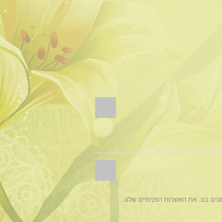
ם בנו. את האוצרות הפנימיים שלנו..