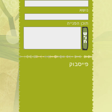
נושא
תוכן הפנייה
פייסבוק