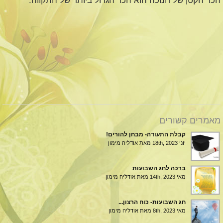
הכד הקטן של חנוכה הוא הכד הגדול ביותר של התקווה.
מאמרים קשורים
קבלת התעודה- מבחן להורים!
יוני 18th, 2023
מאת אודליה מימון
ברכה לחג השבועות
מאי 14th, 2023
מאת אודליה מימון
חג השבועות- כוח הרצון...
מאי 8th, 2023
מאת אודליה מימון