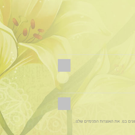
ם בנו. את האוצרות הפנימיים שלנו..