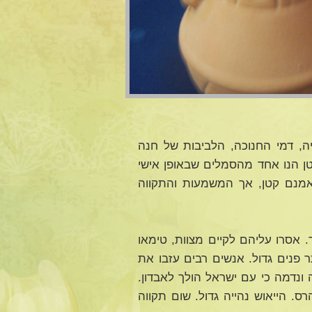
ה, דמי החנוכה, הלביבות של חנה
קטן הנו אחד מהסמלים שבאופן אישי
אמנם קטן, אך המשמעות והתקווה
 אסרו עליהם לקיים מצוות, טימאו
 פנים גדול. אנשים רבים עזבו את
ונדמה כי עם ישראל הולך לאבדון.
. הייאוש נהייה גדול. שום תקווה