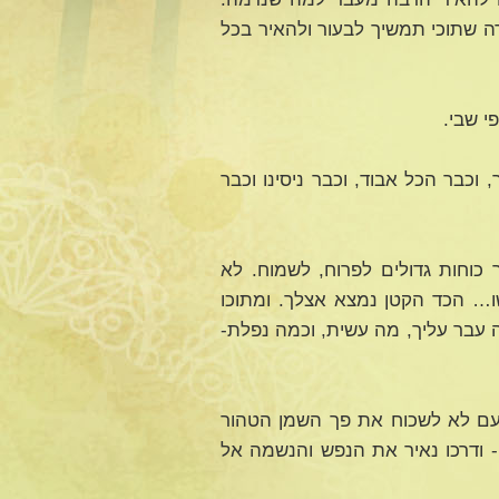
ה שתוכי תמשיך לבעור ולהאיר בכל
י שבי.
וכבר הכל אבוד, וכבר ניסינו וכבר
כוחות גדולים לפרוח, לשמוח. לא
… הכד הקטן נמצא אצלך. ומתוכו
 עבר עליך, מה עשית, וכמה נפלת-
 פעם לא לשכוח את פך השמן הטהור
- ודרכו נאיר את הנפש והנשמה אל