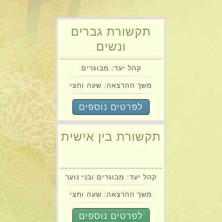
תקשורת גברים
ונשים
קהל יעד: מבוגרים
משך ההרצאה: שעה וחצי
לפרטים נוספים
תקשורת בין אישית
קהל יעד: מבוגרים ובני נוער
משך ההרצאה: שעה וחצי
לפרטים נוספים