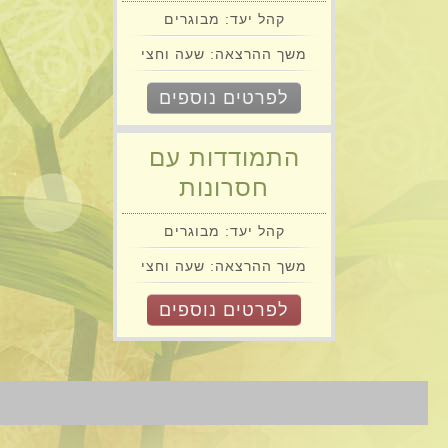
קהל יעד: מבוגרים
משך ההרצאה: שעה וחצי
לפרטים נוספים
התמודדות עם
חסרונות
קהל יעד: מבוגרים
משך ההרצאה: שעה וחצי
לפרטים נוספים