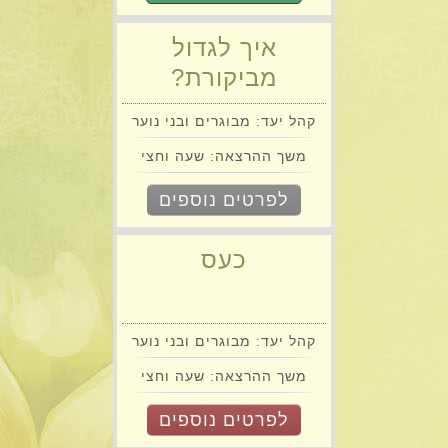
איך לגדול
מביקורת?
קהל יעד: מבוגרים ובני נוער
משך ההרצאה: שעה וחצי
לפרטים נוספים
כעס
קהל יעד: מבוגרים ובני נוער
משך ההרצאה: שעה וחצי
לפרטים נוספים