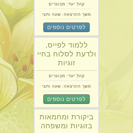
קהל יעד: מבוגרים
משך ההרצאה: שעה וחצי
לפרטים נוספים
ללמוד לפייס,
ולדעת לסלוח בחיי
זוגיות
קהל יעד: מבוגרים
משך ההרצאה: שעה וחצי
לפרטים נוספים
ביקורת ומחמאות
בזוגיות ומשפחה