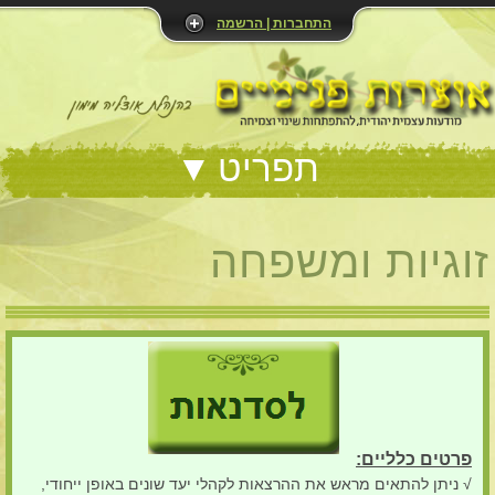
התחברות | הרשמה
תפריט
זוגיות ומשפחה
פרטים כלליים:
√ ניתן להתאים מראש את ההרצאות לקהלי יעד שונים באופן ייחודי,