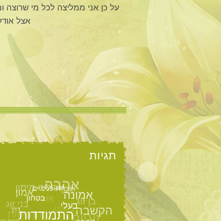
על כן אני ממליצה לכל מי שרוצה ו
אצל אודל
תגיות