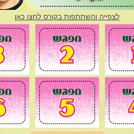
לצפייה והשתתפות בקורס לחצו כאן