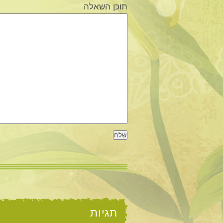
תוכן השאלה
תגיות