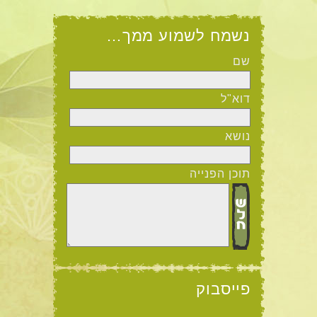
נשמח לשמוע ממך…
שם
דוא"ל
נושא
תוכן הפנייה
פייסבוק