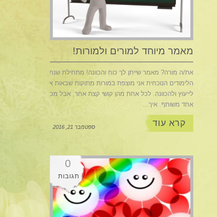
מאמר מיוחד למורים ולמורות!
את/ה מורה? מאמר שייתן לך כוח והכוונה! מתחילת שנת
הלימודים הנוכחית אני מוצפת במורות מתוקות שבאות אלי
לייעוץ ולהכוונה. לכל אחת מהן קושי קצת אחר, אבל מכנה
אחד משותף. איך...
קרא עוד
ספטמבר 21, 2016
0
תגובות