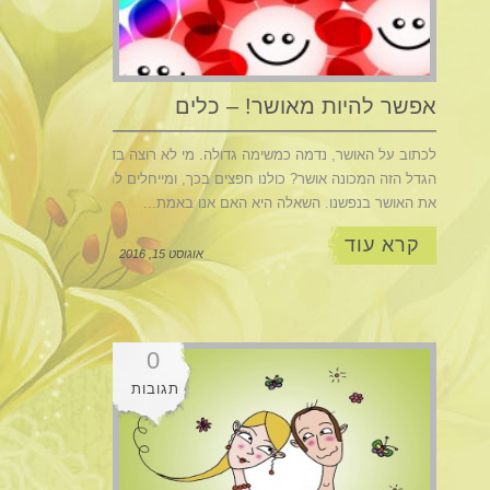
אפשר להיות מאושר! – כלים
מעשיים.
לכתוב על האושר, נדמה כמשימה גדולה. מי לא רוצה בדבר
הגדל הזה המכונה אושר? כולנו חפצים בכך, ומייחלים לחוש
את האושר בנפשנו. השאלה היא האם אנו באמת...
קרא עוד
אוגוסט 15, 2016
0
תגובות