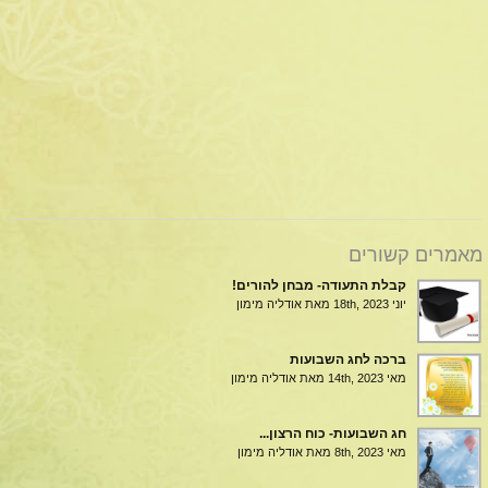
מאמרים קשורים
קבלת התעודה- מבחן להורים!
יוני 18th, 2023
מאת אודליה מימון
ברכה לחג השבועות
מאי 14th, 2023
מאת אודליה מימון
חג השבועות- כוח הרצון...
מאי 8th, 2023
מאת אודליה מימון