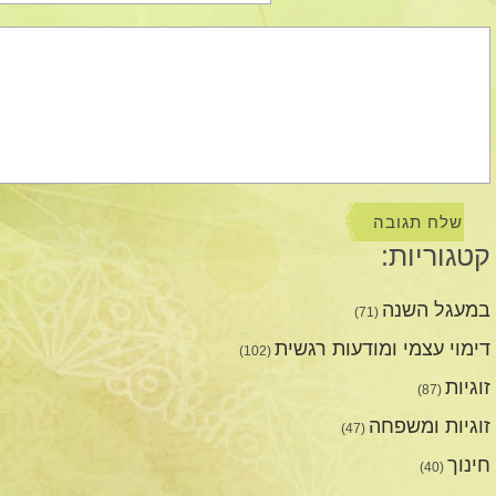
קטגוריות:
במעגל השנה
(71)
דימוי עצמי ומודעות רגשית
(102)
זוגיות
(87)
זוגיות ומשפחה
(47)
חינוך
(40)