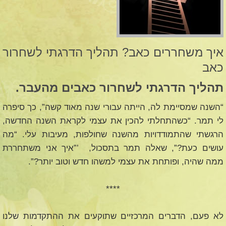
איך משחררים כאב? תהליך הדרגתי לשחרור
כאב
תהליך הדרגתי לשחרור כאבים מהעבר.
“השנה שמסיימת לה, הייתה עבורי שנה מאוד קשה”, כך סיפרה
לי תמר. “כשהתחלתי להכין את עצמי לקראת השנה החדשה,
הרגשתי שהתמודדויות מהשנה שחולפות, מעיבות עלי. “מה
עושים כעת?”, שאלה תמר בתסכול, ’”איך אני משתחררת
ממה שהיה, ופותחת את עצמי למשהו חדש וטוב יותר?”.
****
לא פעם, הדברים המרכזיים שתוקעים את ההתקדמות שלנו