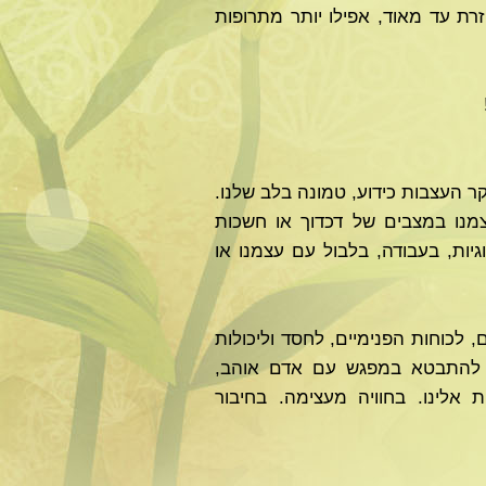
רת עד מאוד, אפילו יותר מתרופות
קר העצבות כידוע, טמונה בלב שלנו.
מנו במצבים של דכדוך או חשכות
גיות, בעבודה, בלבול עם עצמנו או
 לכוחות הפנימיים, לחסד וליכולות
ל להתבטא במפגש עם אדם אוהב,
 אלינו. בחוויה מעצימה. בחיבור