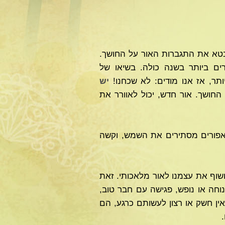
מבטא את התגברות האור על החושך.
ים ביותר בשנה כולה. בשיאו של
תר, אז אנו מודים: לא שכחנו!
יש
החושך. אור חדש, יכול לאוורר את
אפורים מסתירים את השמש, וקשה
שוף את עצמנו לאור מלאכותי. זאת
וחה או נופש, פגישה עם חבר טוב,
אין חשק או רצון לעשותם כרגע, הם