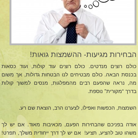
הבחירות מגיעות- ההשמצות גואות!
כולם רוצים מנדטים. כולם רוצים עוד קולות, ועוד כסאות
בכנסת הבאה. כולם מבטיחים לנו הבטחות גדולות, אך משום
מה, נראה שהפעם רבים מהמפלגות, מנסים למשוך קולות
בדרך “מקורית” נוספת.
השמצות, הכפשות ואפילו, לצערנו הרב, הוצאת שם רע.
אודה בפניכם שהבחירות הפעם, מכאיבות מאוד. אם יש לך
משהו טוב להציע, תציע! אם יש לך דרך ייחודית משלך, תפרט!