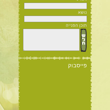
נושא
תוכן הפנייה
פייסבוק