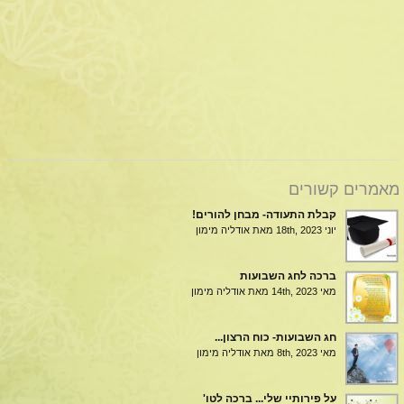
מאמרים קשורים
קבלת התעודה- מבחן להורים!
יוני 18th, 2023
מאת אודליה מימון
ברכה לחג השבועות
מאי 14th, 2023
מאת אודליה מימון
חג השבועות- כוח הרצון...
מאי 8th, 2023
מאת אודליה מימון
על פירותיי שלי... ברכה לטו'