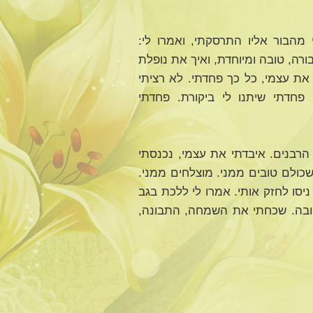
מהבור אליו התרסקתי, ואמרו לי:
רה, טובה ומיוחדת, ואיך את נופלת
את עצמי, כל כך פחדתי. לא רציתי
פחדתי שיתנו לי ביקורת. פחדתי
הרבנים. איבדתי את עצמי, נכנסתי
כולם טובים ממני. מוצלחים ממני.
יסו לחזק אותי. אמרו לי ללכת בגב
ובה. שכחתי את השמחה, התבונה,