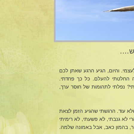
ש….
מי. והיום, הגיע הרגע שאתן לכם
ה החלטתי להעלם. כל כך פחדתי.
תי? נפלתי לתהומות של חוסר ערך,
לא עוד. הרגשתי שהגיע הזמן לצאת
רי לא גנבתי, לא פשעתי, לא רימיתי
ר, בהמון כאב, אבל באמונה שלמה.