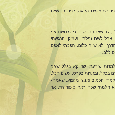
י שתמשיכו הלאה. לפני חודשיים
, עד שאתחתן שוב. כי כגרושה אני
 אבל לשם נפלתי. ועמוק. הרגשתי
הדרך. לא שווה כלום. הפכתי לאפס
ס ללב.
רות שידעתי שדווקא בגלל שאני
 בכלל, ובזוגיות בפרט, עשינו הכל.
מידי חכמים ואנשי מקצוע, שאמרו-
חלמתי שכך יראה סיפור חיי. אך