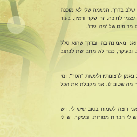
 שלב בדרך. הנשמה שלי לא מוכנה
צמי לתוכה. זה שקר ודמיון. בעוד
מדומים של ‘מה יגידו’.
ואני מאמינה בה’ ובדרך שהוא סלל
. ובעיקר, כבר לא מתביישת לכתוב
נאמן לרצונותיו ולעשות “הסר”. ומי
ר מה שטוב לו. אני מקבלת את הכל
ני רוצה לשמוח בטוב שיש לי. ויש
 לי חברות מסורות. ובעיקר, יש לי